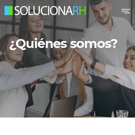
¿Quiénes somos?