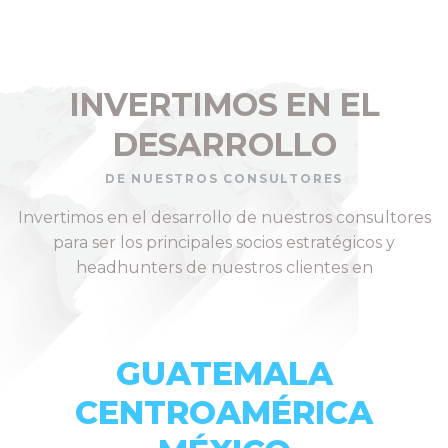
INVERTIMOS EN EL
DESARROLLO
DE NUESTROS CONSULTORES
Invertimos en el desarrollo de nuestros consultores
para ser los principales socios estratégicos y
headhunters de nuestros clientes en
GUATEMALA
CENTROAMÉRICA