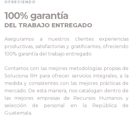
OFRECIENDO
100% garantía
DEL TRABAJO ENTREGADO
Aseguramos a nuestros clientes experiencias
productivas, satisfactorias y gratificantes, ofreciendo
100% garantía del trabajo entregado.
Contamos con las mejores metodologías propias de
Soluciona RH para ofrecer servicios integrales, a la
medida y consistentes con las mejores prácticas de
mercado. De esta manera, nos catalogan dentro de
las mejores empresas de Recursos Humanos y
selección de personal en la República de
Guatemala.