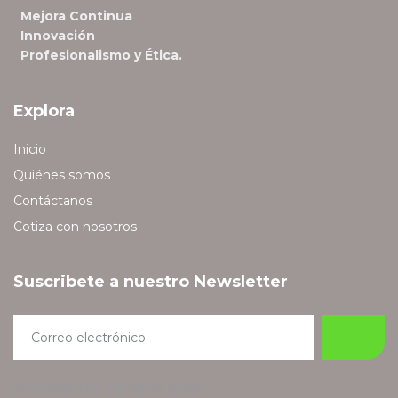
Mejora Continua
Innovación
Profesionalismo y Ética.
Explora
Inicio
Quiénes somos
Contáctanos
Cotiza con nosotros
Suscribete a nuestro Newsletter
Stay tuned for our latest news