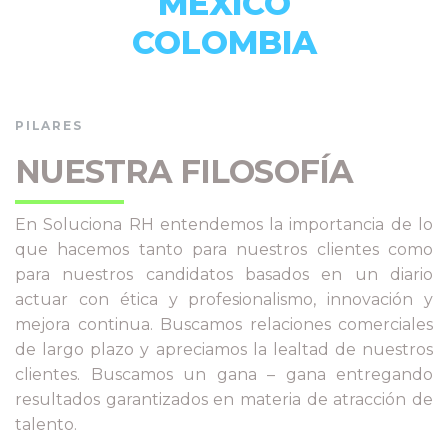
MÉXICO
COLOMBIA
PILARES
NUESTRA FILOSOFÍA
En Soluciona RH entendemos la importancia de lo
que hacemos tanto para nuestros clientes como
para nuestros candidatos basados en un diario
actuar con ética y profesionalismo, innovación y
mejora continua. Buscamos relaciones comerciales
de largo plazo y apreciamos la lealtad de nuestros
clientes. Buscamos un gana – gana entregando
resultados garantizados en materia de atracción de
talento.