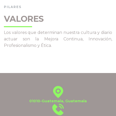
PILARES
VALORES
Los valores que determinan nuestra cultura y diario
actuar son la Mejora Continua, Innovación,
Profesionalismo y Ética.
01010-Guatemala, Guatemala