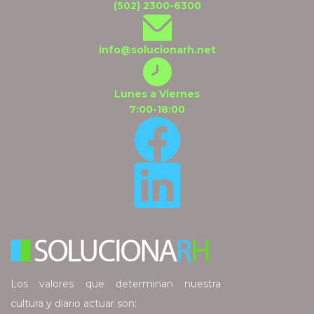
(502) 2300-6300
info@solucionarh.net
Lunes a Viernes
7:00-18:00
Los valores que determinan nuestra
cultura y diario actuar son: