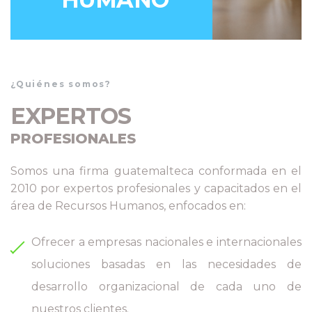
¿Quiénes somos?
EXPERTOS
PROFESIONALES
Somos una firma guatemalteca conformada en el
2010 por expertos profesionales y capacitados en el
área de Recursos Humanos, enfocados en:
Ofrecer a empresas nacionales e internacionales
soluciones basadas en las necesidades de
desarrollo organizacional de cada uno de
nuestros clientes.